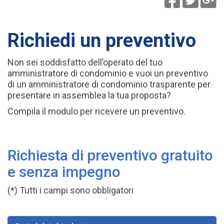
Richiedi un preventivo
Non sei soddisfatto dell’operato del tuo
amministratore di condominio e vuoi un preventivo
di un amministratore di condominio trasparente per
presentare in assemblea la tua proposta?
Compila il modulo per ricevere un preventivo.
Richiesta di preventivo gratuito
e senza impegno
(*) Tutti i campi sono obbligatori