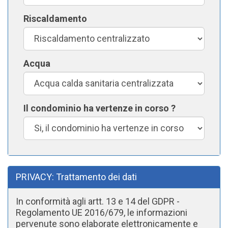
Riscaldamento
Acqua
Il condominio ha vertenze in corso ?
PRIVACY: Trattamento dei dati
In conformità agli artt. 13 e 14 del GDPR -
Regolamento UE 2016/679, le informazioni
pervenute sono elaborate elettronicamente e