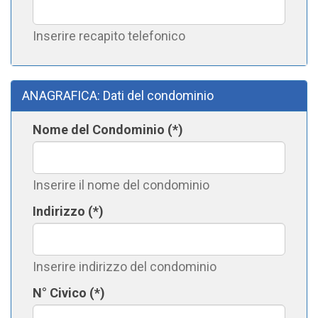
Inserire recapito telefonico
ANAGRAFICA: Dati del condominio
Nome del Condominio (*)
Inserire il nome del condominio
Indirizzo (*)
Inserire indirizzo del condominio
N° Civico (*)