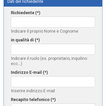
Dati del richiedente
Richiedente (*)
Indicare il proprio Nome e Cognome
in qualità di (*)
Indicare il ruolo (es. proprietario, inquilino
ecc...)
Indirizzo E-mail (*)
Inserire indirizzo E-mail
Recapito telefonico (*)