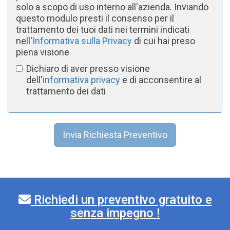
solo a scopo di uso interno all'azienda. Inviando
questo modulo presti il consenso per il
trattamento dei tuoi dati nei termini indicati
nell'
Informativa sulla Privacy
di cui hai preso
piena visione
Dichiaro di aver presso visione
dell'
informativa privacy
e di acconsentire al
trattamento dei dati
Invia Richiesta Preventivo
Richiedi un preventivo gratuito e
senza impegno !