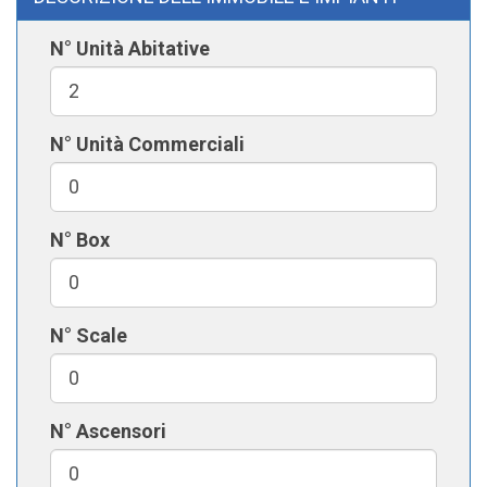
N° Unità Abitative
N° Unità Commerciali
N° Box
N° Scale
N° Ascensori