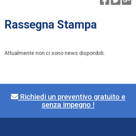
Rassegna Stampa
Attualmente non ci sono news disponibili.
Richiedi un preventivo gratuito e
senza impegno !